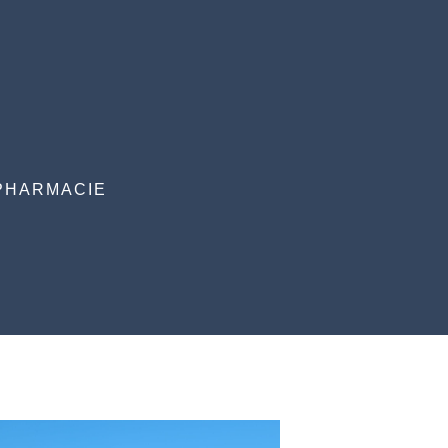
PHARMACIE