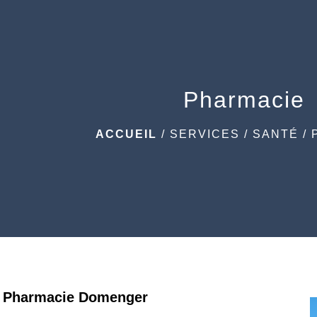
Pharmacie
ACCUEIL
/
SERVICES
/
SANTÉ
/
Pharmacie Domenger