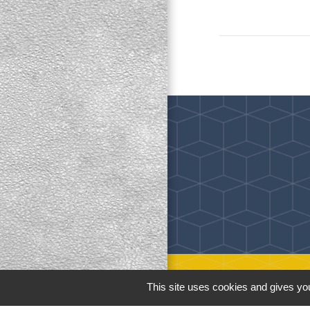
This site uses cookies and gives you
M