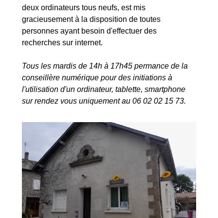
deux ordinateurs tous neufs, est mis
gracieusement à la disposition de toutes
personnes ayant besoin d'effectuer des
recherches sur internet.
Tous les mardis de 14h à 17h45 permance de la
conseillère numérique pour des initiations à
l'utilisation d'un ordinateur, tablette, smartphone
sur rendez vous uniquement au 06 02 02 15 73.