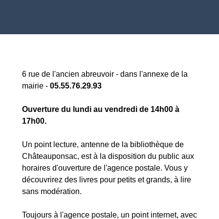
6 rue de l'ancien abreuvoir - dans l'annexe de la
mairie -
05.55.76.29.93
Ouverture du lundi au vendredi de 14h00 à
17h00.
Un point lecture, antenne de la bibliothèque de
Châteauponsac, est à la disposition du public aux
horaires d'ouverture de l'agence postale. Vous y
découvrirez des livres pour petits et grands, à lire
sans modération.
Toujours à l'agence postale, un point internet, avec