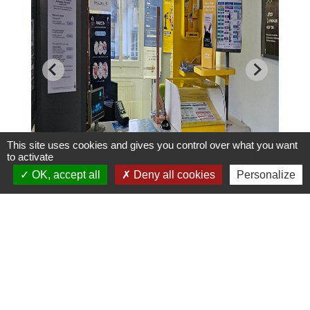
This site uses cookies and gives you control over what you want
to activate
OK, accept all
Deny all cookies
Personalize