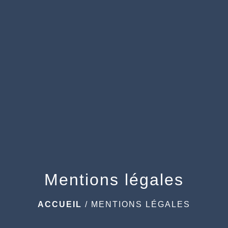
menu
Mentions légales
ACCUEIL
/
MENTIONS LÉGALES