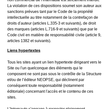
La violation de ces dispositions soumet son auteur aux
sanctions prévues tant par le Code de la propriété
intellectuelle au titre notamment de la contrefaçon de
droits d'auteur (articles L.335-3 et suivants), de droit
des marques (articles L.716-9 et suivants) que par le
Code civil en matière de responsabilité civile (article 9,
articles 1382 et suivants).
Liens hypertextes
Tous les sites ayant un lien hypertexte dirigeant vers le
Site ou l'un quelconque des éléments qui le
composent ne sont pas sous le contrôle de la Structure
et/ou de l’éditeur NEOPSE, qui déclinent par
conséquent toute responsabilité (notamment
éditoriale) concernant l'accès et le contenu de ces
sites.
L’Internaute s’engage à respecter pleinement