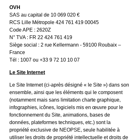
OVH
SAS au capital de 10 069 020 €
RCS Lille Métropole 424 761 419 00045
Code APE : 2620Z
N° TVA : FR 22 424 761 419
Siège social : 2 rue Kellermann - 59100 Roubaix –
France
Tél : 1007 ou +33 9 72 10 10 07
Le Site Internet
Le Site Internet (ci-après désigné « le Site ») dans son
ensemble, ainsi que les éléments qui le composent
(notamment mais sans limitation charte graphique,
infographies, icônes, logiciels mis en œuvre pour le
fonctionnement du Site, animations, bases de
données, plateformes techniques, etc.) sont la
propriété exclusive de NEOPSE, seule habilitée à
utiliser les droits de propriété intellectuelle et droits de