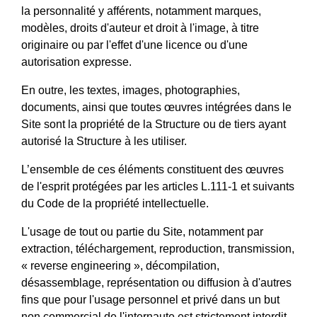
la personnalité y afférents, notamment marques,
modèles, droits d'auteur et droit à l'image, à titre
originaire ou par l'effet d'une licence ou d'une
autorisation expresse.
En outre, les textes, images, photographies,
documents, ainsi que toutes œuvres intégrées dans le
Site sont la propriété de la Structure ou de tiers ayant
autorisé la Structure à les utiliser.
L’ensemble de ces éléments constituent des œuvres
de l'esprit protégées par les articles L.111-1 et suivants
du Code de la propriété intellectuelle.
L'usage de tout ou partie du Site, notamment par
extraction, téléchargement, reproduction, transmission,
« reverse engineering », décompilation,
désassemblage, représentation ou diffusion à d'autres
fins que pour l'usage personnel et privé dans un but
non commercial de l'internaute est strictement interdit.