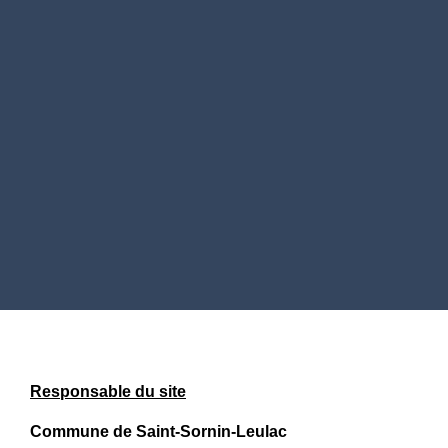
Responsable du site
Commune de Saint-Sornin-Leulac