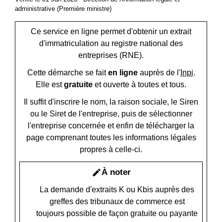
administrative (Première ministre)
Ce service en ligne permet d'obtenir un extrait
d'immatriculation au registre national des
entreprises (RNE).
Cette démarche se fait
en ligne
auprès de l'
Inpi
.
Elle est
gratuite
et ouverte à toutes et tous.
Il suffit d'inscrire le nom, la raison sociale, le Siren
ou le Siret de l'entreprise, puis de sélectionner
l'entreprise concernée et enfin de télécharger la
page comprenant toutes les informations légales
propres à celle-ci.
À noter
edit
La demande d'extraits K ou Kbis auprès des
greffes des tribunaux de commerce est
toujours possible de façon gratuite ou payante