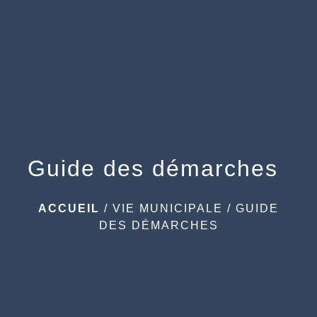
menu
Guide des démarches
ACCUEIL
/
VIE MUNICIPALE
/
GUIDE
DES DÉMARCHES