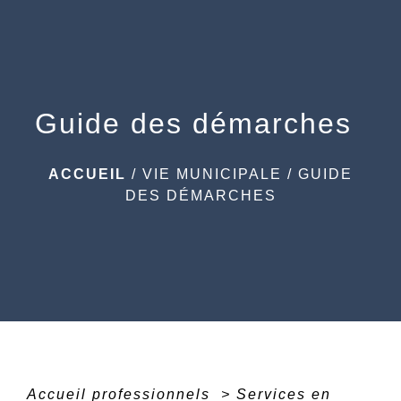
menu
Guide des démarches
ACCUEIL
/
VIE MUNICIPALE
/
GUIDE
DES DÉMARCHES
Accueil professionnels
>
Services en