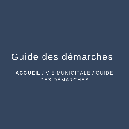
menu
Guide des démarches
ACCUEIL
/
VIE MUNICIPALE
/
GUIDE
DES DÉMARCHES