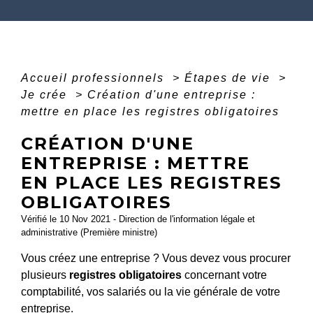
Accueil professionnels
>
Étapes de vie
>
Je crée
>
Création d'une entreprise :
mettre en place les registres obligatoires
CRÉATION D'UNE
ENTREPRISE : METTRE
EN PLACE LES REGISTRES
OBLIGATOIRES
Vérifié le 10 Nov 2021 - Direction de l'information légale et
administrative (Première ministre)
Vous créez une entreprise ? Vous devez vous procurer
plusieurs
registres obligatoires
concernant votre
comptabilité, vos salariés ou la vie générale de votre
entreprise.