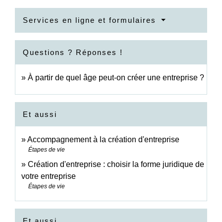
Services en ligne et formulaires
Questions ? Réponses !
À partir de quel âge peut-on créer une entreprise ?
Et aussi
Accompagnement à la création d'entreprise
Étapes de vie
Création d'entreprise : choisir la forme juridique de
votre entreprise
Étapes de vie
Et aussi