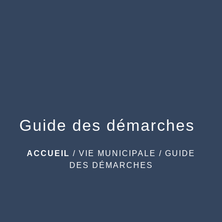
menu
Guide des démarches
ACCUEIL
/
VIE MUNICIPALE
/
GUIDE
DES DÉMARCHES