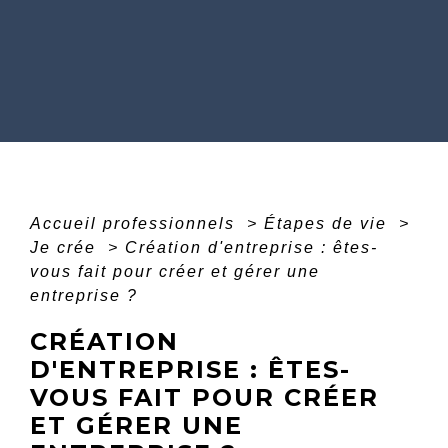
Accueil professionnels
>
Étapes de vie
>
Je crée
>
Création d'entreprise : êtes-
vous fait pour créer et gérer une
entreprise ?
CRÉATION
D'ENTREPRISE : ÊTES-
VOUS FAIT POUR CRÉER
ET GÉRER UNE