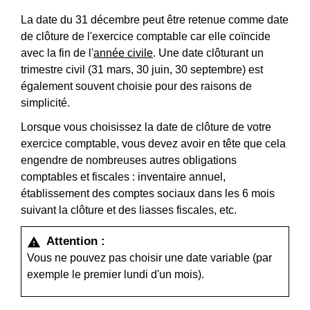
La date du 31 décembre peut être retenue comme date
de clôture de l'exercice comptable car elle coïncide
avec la fin de l'
année civile
. Une date clôturant un
trimestre civil (31 mars, 30 juin, 30 septembre) est
également souvent choisie pour des raisons de
simplicité.
Lorsque vous choisissez la date de clôture de votre
exercice comptable, vous devez avoir en tête que cela
engendre de nombreuses autres obligations
comptables et fiscales : inventaire annuel,
établissement des comptes sociaux dans les 6 mois
suivant la clôture et des liasses fiscales, etc.
Attention :
warning
Vous ne pouvez pas choisir une date variable (par
exemple le premier lundi d'un mois).