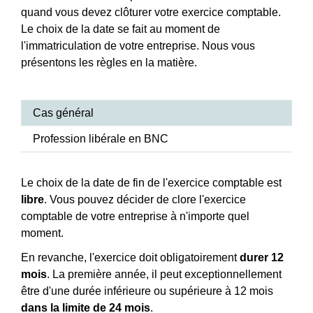
quand vous devez clôturer votre exercice comptable.
Le choix de la date se fait au moment de
l'immatriculation de votre entreprise. Nous vous
présentons les règles en la matière.
Cas général
Profession libérale en BNC
Le choix de la date de fin de l'exercice comptable est
libre
. Vous pouvez décider de clore l'exercice
comptable de votre entreprise à n'importe quel
moment.
En revanche, l'exercice doit obligatoirement
durer 12
mois
. La première année, il peut exceptionnellement
être d'une durée inférieure ou supérieure à 12 mois
dans la limite de 24 mois
.