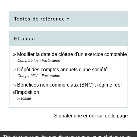
Textes de référence
Et aussi
Modifier la date de clôture d'un exercice comptable
Comptabilité - Facturation
Dépôt des comptes annuels d'une société
Comptabilité - Facturation
Bénéfices non commerciaux (BNC) : régime réel
d'imposition
Fiscalité
Signaler une erreur sur cette page
This site uses cookies and gives you control over what you want