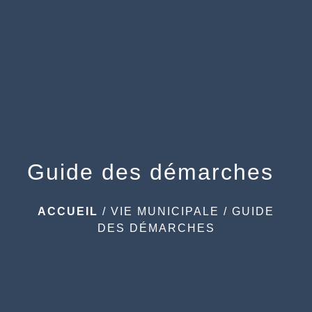
menu
Guide des démarches
ACCUEIL
/
VIE MUNICIPALE
/
GUIDE
DES DÉMARCHES