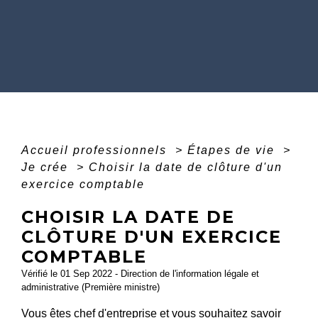
Accueil professionnels
>
Étapes de vie
>
Je crée
>
Choisir la date de clôture d'un
exercice comptable
CHOISIR LA DATE DE
CLÔTURE D'UN EXERCICE
COMPTABLE
Vérifié le 01 Sep 2022 - Direction de l'information légale et
administrative (Première ministre)
Vous êtes chef d'entreprise et vous souhaitez savoir