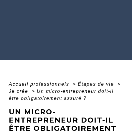
Accueil professionnels
>
Étapes de vie
>
Je crée
>
Un micro-entrepreneur doit-il
être obligatoirement assuré ?
UN MICRO-
ENTREPRENEUR DOIT-IL
ÊTRE OBLIGATOIREMENT