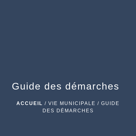
menu
Guide des démarches
ACCUEIL
/
VIE MUNICIPALE
/
GUIDE
DES DÉMARCHES