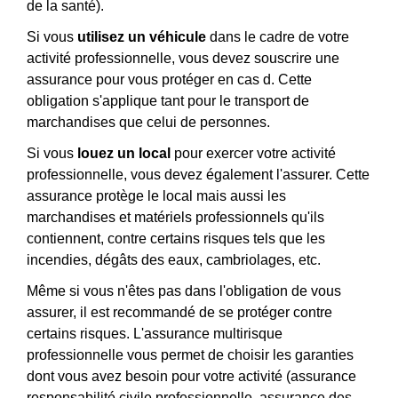
de la santé).
Si vous
utilisez un véhicule
dans le cadre de votre
activité professionnelle, vous devez souscrire une
assurance pour vous protéger en cas d. Cette
obligation s'applique tant pour le transport de
marchandises que celui de personnes.
Si vous
louez un local
pour exercer votre activité
professionnelle, vous devez également l'assurer. Cette
assurance protège le local mais aussi les
marchandises et matériels professionnels qu'ils
contiennent, contre certains risques tels que les
incendies, dégâts des eaux, cambriolages, etc.
Même si vous n'êtes pas dans l'obligation de vous
assurer, il est recommandé de se protéger contre
certains risques. L'assurance multirisque
professionnelle vous permet de choisir les garanties
dont vous avez besoin pour votre activité (assurance
responsabilité civile professionnelle, assurance des