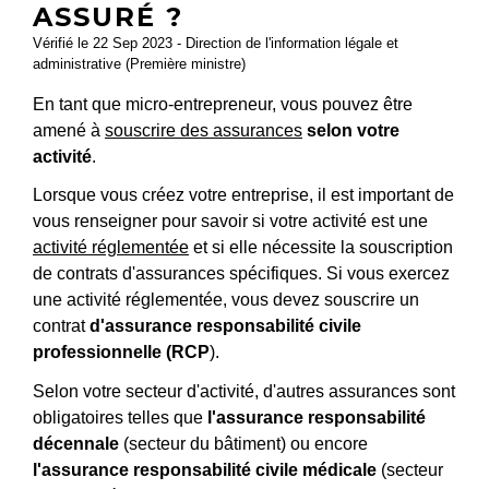
ASSURÉ ?
Vérifié le 22 Sep 2023 - Direction de l'information légale et
administrative (Première ministre)
En tant que micro-entrepreneur, vous pouvez être
amené à
souscrire des assurances
selon votre
activité
.
Lorsque vous créez votre entreprise, il est important de
vous renseigner pour savoir si votre activité est une
activité réglementée
et si elle nécessite la souscription
de contrats d'assurances spécifiques. Si vous exercez
une activité réglementée, vous devez souscrire un
contrat
d'assurance responsabilité civile
professionnelle (RCP
).
Selon votre secteur d'activité, d'autres assurances sont
obligatoires telles que
l'assurance responsabilité
décennale
(secteur du bâtiment) ou encore
l'assurance responsabilité civile médicale
(secteur