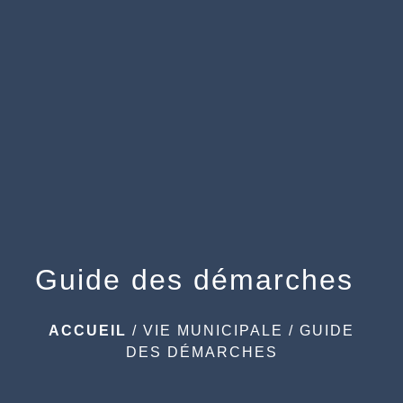
menu
Guide des démarches
ACCUEIL
/
VIE MUNICIPALE
/
GUIDE
DES DÉMARCHES