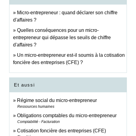
Micro-entrepreneur : quand déclarer son chiffre
d'affaires ?
Quelles conséquences pour un micro-
entrepreneur qui dépasse les seuils de chiffre
d'affaires ?
Un micro-entrepreneur est-il soumis à la cotisation
foncière des entreprises (CFE) ?
Et aussi
Régime social du micro-entrepreneur
Ressources humaines
Obligations comptables du micro-entrepreneur
Comptabilité - Facturation
Cotisation foncière des entreprises (CFE)