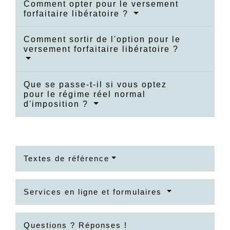
Comment opter pour le versement
forfaitaire libératoire ?
Comment sortir de l'option pour le
versement forfaitaire libératoire ?
Que se passe-t-il si vous optez
pour le régime réel normal
d'imposition ?
Textes de référence
Services en ligne et formulaires
Questions ? Réponses !