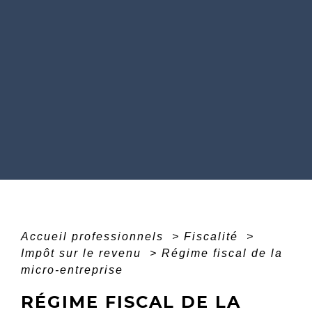
Accueil professionnels
>
Fiscalité
>
Impôt sur le revenu
>
Régime fiscal de la
micro-entreprise
RÉGIME FISCAL DE LA